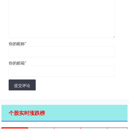
你的昵称
*
你的邮箱
*
提交评论
个股实时涨跌榜