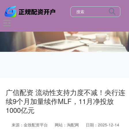
广信配资 流动性支持力度不减！央行连
续9个月加量续作MLF，11月净投放
1000亿元
来源：金致配资平台
网站：淘配网
日期：2025-12-14