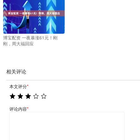
博宝配资 一夜暴涨61元！刚
刚，周大福回应
相关评论
本文评分
*
评论内容
*