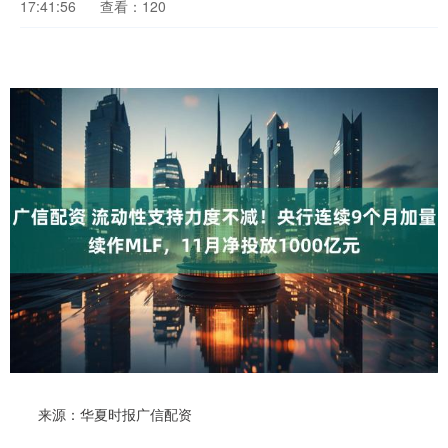
17:41:56
查看：120
来源：华夏时报广信配资