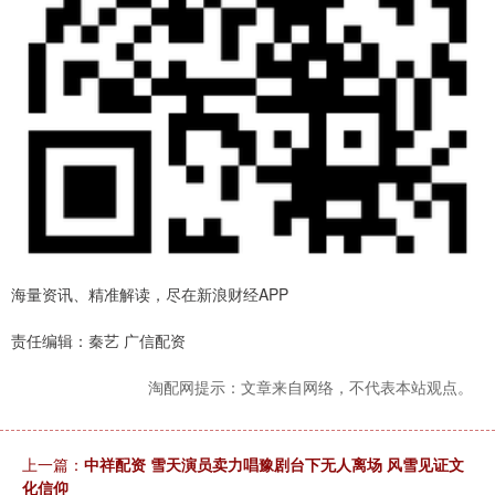
海量资讯、精准解读，尽在新浪财经APP
责任编辑：秦艺 广信配资
淘配网提示：文章来自网络，不代表本站观点。
上一篇：
中祥配资 雪天演员卖力唱豫剧台下无人离场 风雪见证文
化信仰