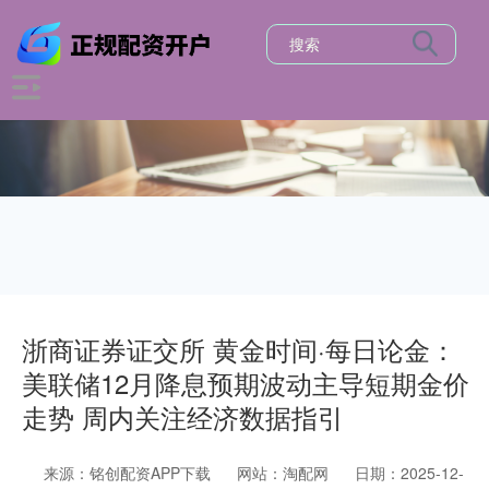
浙商证券证交所 黄金时间·每日论金：
美联储12月降息预期波动主导短期金价
走势 周内关注经济数据指引
来源：铭创配资APP下载
网站：淘配网
日期：2025-12-