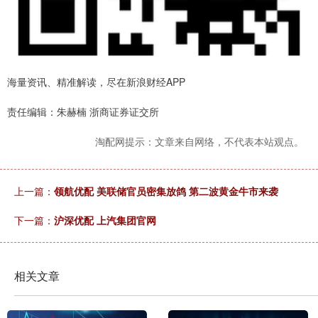
海量资讯、精准解读，尽在新浪财经APP
责任编辑：朱赫楠 浙商证券证交所
淘配网提示：文章来自网络，不代表本站观点。
上一篇：
领航优配 美联储官员密集放鸽 第二波黄金牛市来袭
下一篇：
沪深优配 上汽集团官网
相关文章