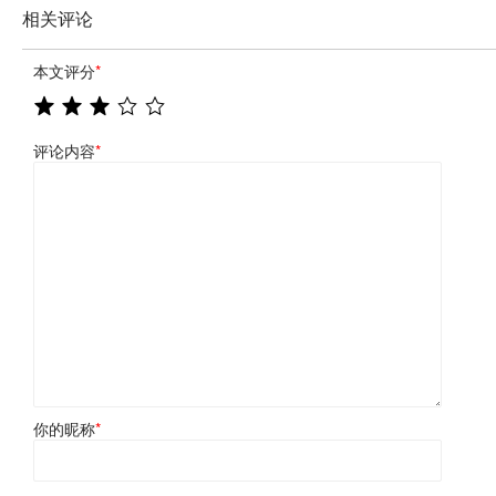
相关评论
本文评分
*
评论内容
*
你的昵称
*