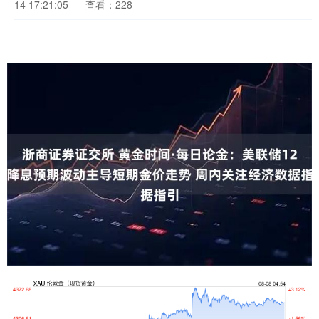
14 17:21:05
查看：228