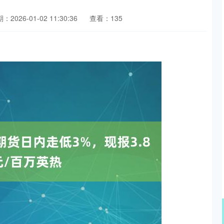
：2026-01-02 11:30:36
查看：135