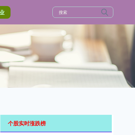
业
个股实时涨跌榜