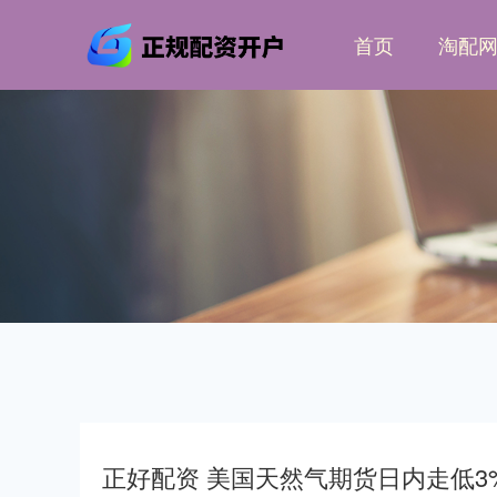
首页
淘配
正好配资 美国天然气期货日内走低3%