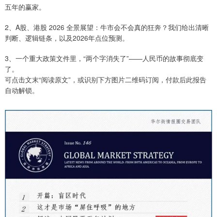
五年的赢家。
2、A股、港股 2026 全景展望：牛市会不会真的狂奔？我们给出清晰
判断、逻辑链条，以及2026年点位预测。
3、一个重大政策文件里，“两个字消失了”——人民币的故事彻底变
了。
可点击文末“阅读原文”，或识别下方图片二维码订阅，付款后此报告
自动解锁。