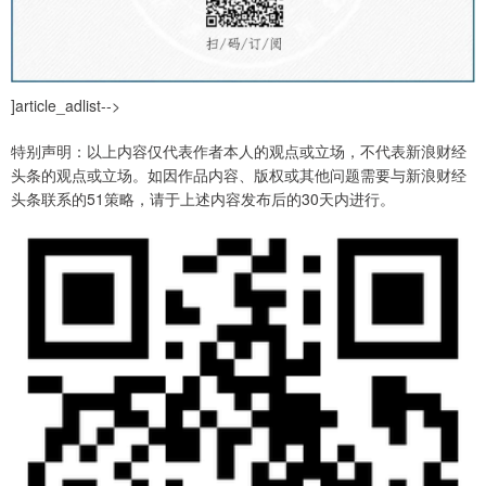
]article_adlist-->
特别声明：以上内容仅代表作者本人的观点或立场，不代表新浪财经
头条的观点或立场。如因作品内容、版权或其他问题需要与新浪财经
头条联系的51策略，请于上述内容发布后的30天内进行。