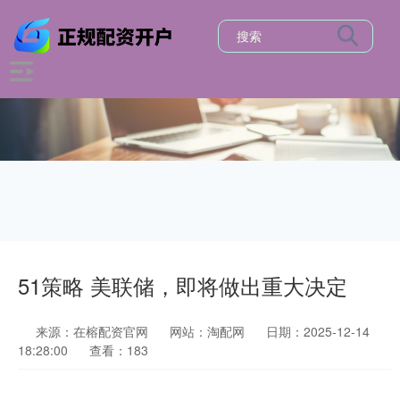
51策略 美联储，即将做出重大决定
来源：在榕配资官网
网站：淘配网
日期：2025-12-14
18:28:00
查看：183