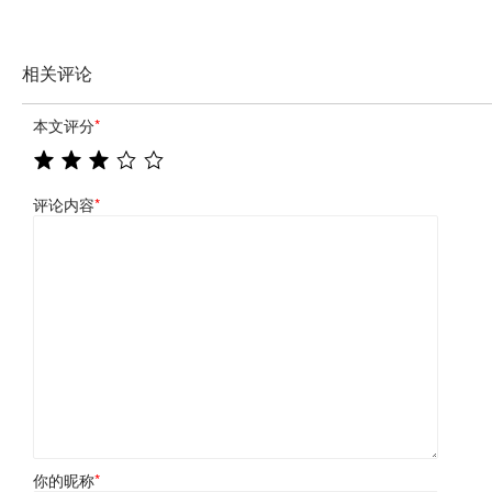
相关评论
本文评分
*
评论内容
*
你的昵称
*