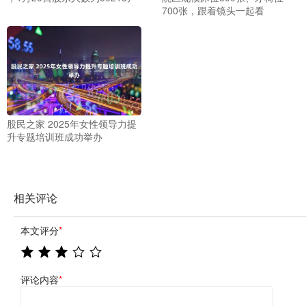
700张，跟着镜头一起看
股民之家 2025年女性领导力提
升专题培训班成功举办
相关评论
本文评分
*
评论内容
*