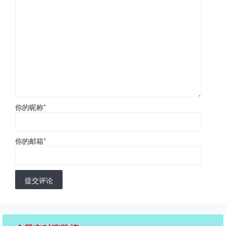
你的昵称
*
你的邮箱
*
提交评论