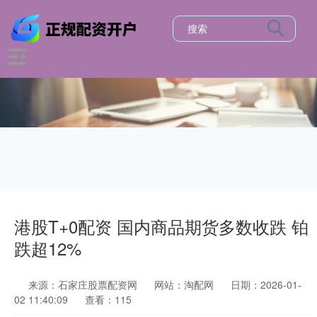
港股T+0配资 国内商品期货多数收跌 铂
跌超12%
来源：石家庄股票配资网
网站：淘配网
日期：2026-01-
02 11:40:09
查看：115