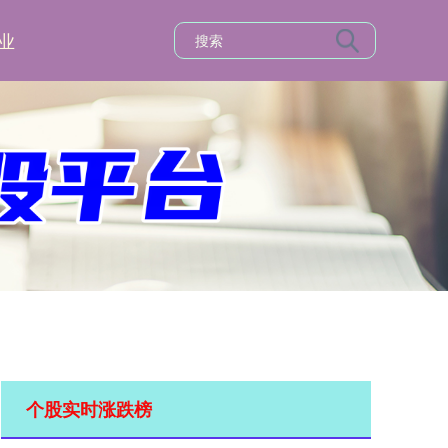
业
个股实时涨跌榜