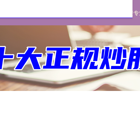
网
淘配网官网
股票配资开户会员
股票配资专