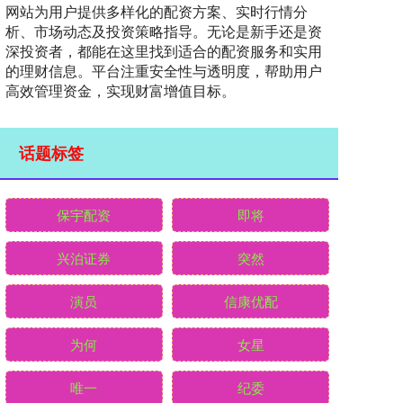
网站为用户提供多样化的配资方案、实时行情分
析、市场动态及投资策略指导。无论是新手还是资
深投资者，都能在这里找到适合的配资服务和实用
的理财信息。平台注重安全性与透明度，帮助用户
高效管理资金，实现财富增值目标。
话题标签
保宇配资
即将
兴泊证券
突然
演员
信康优配
为何
女星
唯一
纪委