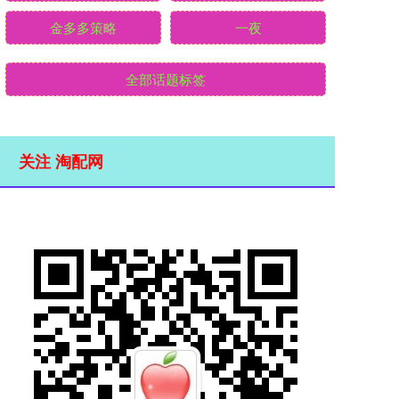
金多多策略
一夜
全部话题标签
关注 淘配网