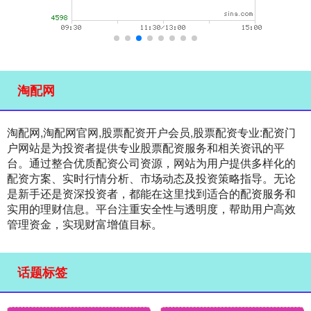
淘配网
淘配网,淘配网官网,股票配资开户会员,股票配资专业:配资门
户网站是为投资者提供专业股票配资服务和相关资讯的平
台。通过整合优质配资公司资源，网站为用户提供多样化的
配资方案、实时行情分析、市场动态及投资策略指导。无论
是新手还是资深投资者，都能在这里找到适合的配资服务和
实用的理财信息。平台注重安全性与透明度，帮助用户高效
管理资金，实现财富增值目标。
话题标签