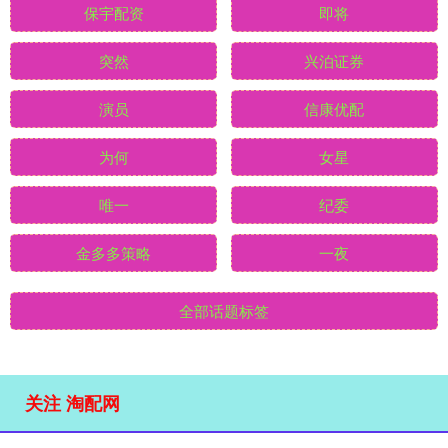
保宇配资
即将
突然
兴泊证券
演员
信康优配
为何
女星
唯一
纪委
金多多策略
一夜
全部话题标签
关注 淘配网