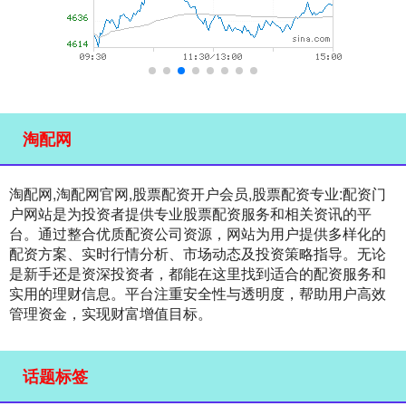
淘配网
淘配网,淘配网官网,股票配资开户会员,股票配资专业:配资门
户网站是为投资者提供专业股票配资服务和相关资讯的平
台。通过整合优质配资公司资源，网站为用户提供多样化的
配资方案、实时行情分析、市场动态及投资策略指导。无论
是新手还是资深投资者，都能在这里找到适合的配资服务和
实用的理财信息。平台注重安全性与透明度，帮助用户高效
管理资金，实现财富增值目标。
话题标签