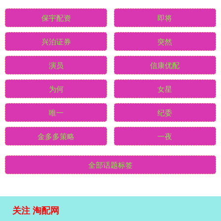
保宇配资
即将
兴泊证券
突然
演员
信康优配
为何
女星
唯一
纪委
金多多策略
一夜
全部话题标签
关注 淘配网