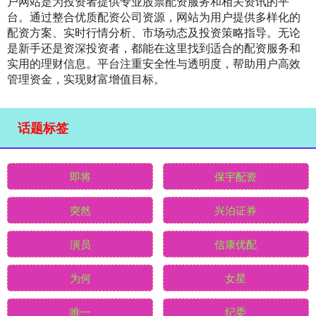
户网站是为投资者提供专业股票配资服务和相关资讯的平
台。通过整合优质配资公司资源，网站为用户提供多样化的
配资方案、实时行情分析、市场动态及投资策略指导。无论
是新手还是资深投资者，都能在这里找到适合的配资服务和
实用的理财信息。平台注重安全性与透明度，帮助用户高效
管理资金，实现财富增值目标。
话题标签
即将
保宇配资
突然
兴泊证券
演员
信康优配
为何
女星
唯一
纪委