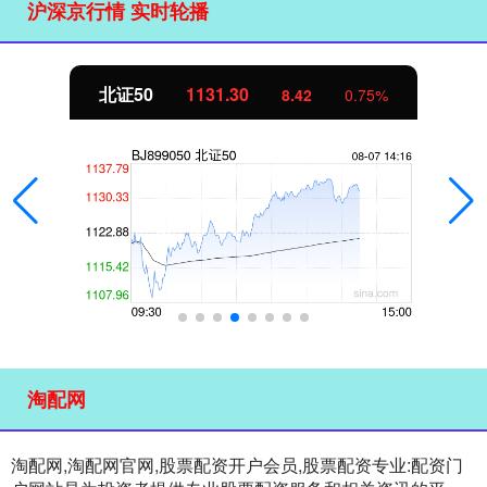
沪深京行情 实时轮播
北证50
1131.30
8.42
0.75%
淘配网
淘配网,淘配网官网,股票配资开户会员,股票配资专业:配资门