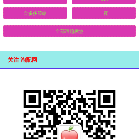
金多多策略
一夜
全部话题标签
关注 淘配网