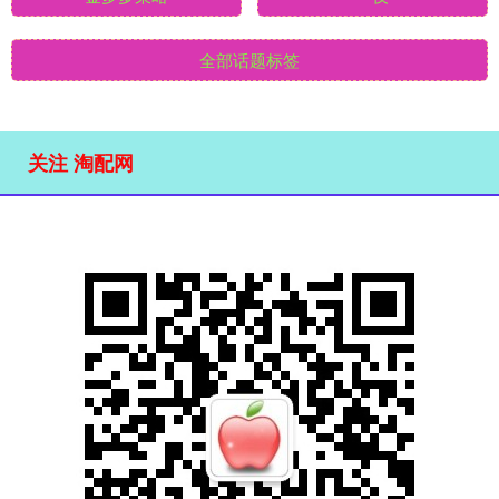
全部话题标签
关注 淘配网