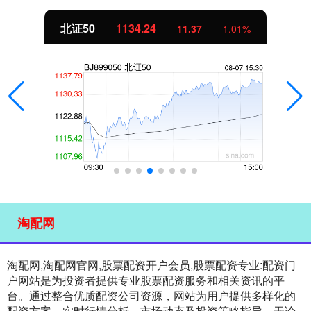
北证50
1134.24
11.37
1.01%
淘配网
淘配网,淘配网官网,股票配资开户会员,股票配资专业:配资门
户网站是为投资者提供专业股票配资服务和相关资讯的平
台。通过整合优质配资公司资源，网站为用户提供多样化的
配资方案、实时行情分析、市场动态及投资策略指导。无论