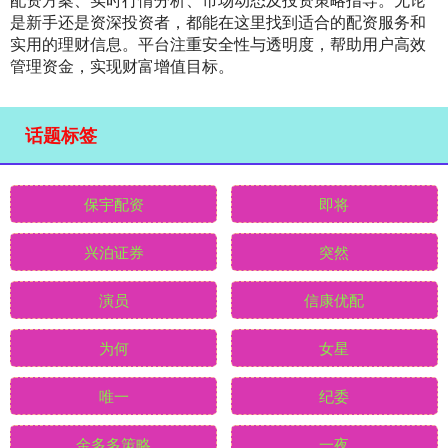
是新手还是资深投资者，都能在这里找到适合的配资服务和
实用的理财信息。平台注重安全性与透明度，帮助用户高效
管理资金，实现财富增值目标。
话题标签
保宇配资
即将
兴泊证券
突然
演员
信康优配
为何
女星
唯一
纪委
金多多策略
一夜