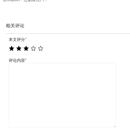
相关评论
本文评分
*
评论内容
*