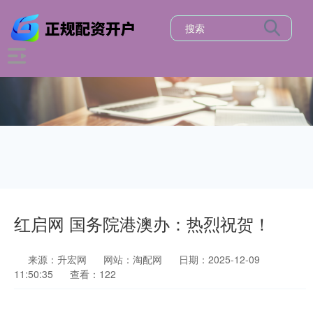
红启网 国务院港澳办：热烈祝贺！
来源：升宏网
网站：淘配网
日期：2025-12-09
11:50:35
查看：122