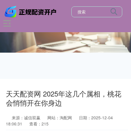
天天配资网 2025年这几个属相，桃花
会悄悄开在你身边
来源：诚信双赢
网站：淘配网
日期：2025-12-04
18:06:31
查看：215