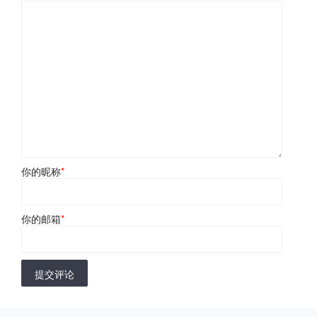
你的昵称
*
你的邮箱
*
提交评论