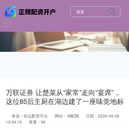
万联证券 让楚菜从“家常”走向“宴席”，
这位85后主厨在湖边建了一座味觉地标
来源：恒运配资平台
网站：淘配网
日期：2026-04-28
19:54:16
查看：96