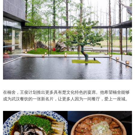
在楠舍，王俊计划推出更多具有楚文化特色的宴席。他希望楠舍能够
成为武汉餐饮的一张新名片，让更多人因为一间餐厅，爱上一座城。