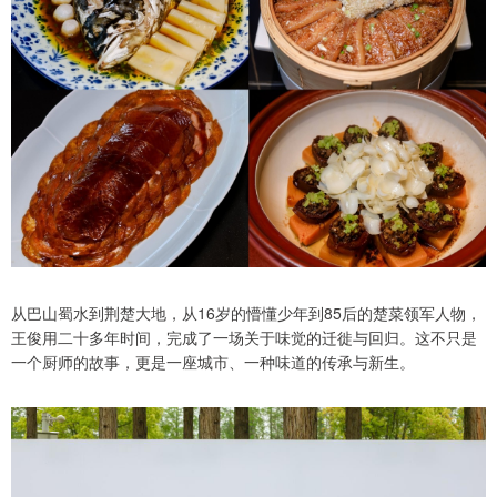
从巴山蜀水到荆楚大地，从16岁的懵懂少年到85后的楚菜领军人物，
王俊用二十多年时间，完成了一场关于味觉的迁徙与回归。这不只是
一个厨师的故事，更是一座城市、一种味道的传承与新生。