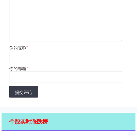
你的昵称
*
你的邮箱
*
提交评论
个股实时涨跌榜