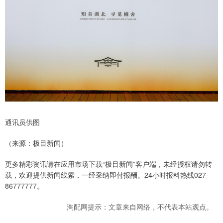
通讯员供图
（来源：极目新闻）
更多精彩资讯请在应用市场下载“极目新闻”客户端，未经授权请勿转
载，欢迎提供新闻线索，一经采纳即付报酬。24小时报料热线027-
86777777。
淘配网提示：文章来自网络，不代表本站观点。