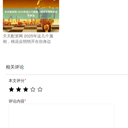
天天配资网 2025年这几个属
相，桃花会悄悄开在你身边
相关评论
本文评分
*
评论内容
*