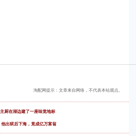
淘配网提示：文章来自网络，不代表本站观点。
5后主厨在湖边建了一座味觉地标
年，他出狱后下海，竟成亿万富翁