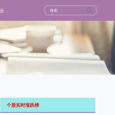
业
个股实时涨跌榜