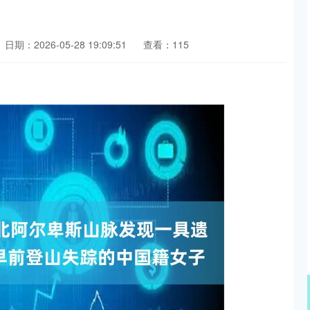
日期：2026-05-28 19:09:51
查看：115