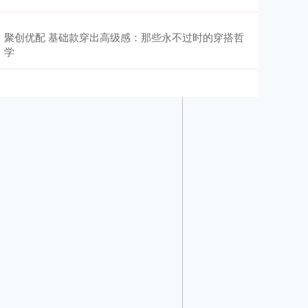
聚创优配 基础款穿出高级感：那些永不过时的穿搭哲
学