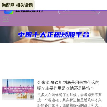
淘配网 相关话题
金来源 餐边柜到底是用来放什么的
呢？主要作用是收纳还是装饰？
很多人在装修餐厅的时候，会考虑要不要
放一个餐边柜，其实餐边柜是近几年才兴
起的餐厅家具，凭借着好看的设计和大容