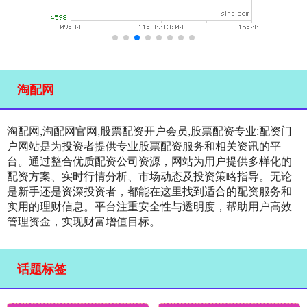
淘配网
淘配网,淘配网官网,股票配资开户会员,股票配资专业:配资门
户网站是为投资者提供专业股票配资服务和相关资讯的平
台。通过整合优质配资公司资源，网站为用户提供多样化的
配资方案、实时行情分析、市场动态及投资策略指导。无论
是新手还是资深投资者，都能在这里找到适合的配资服务和
实用的理财信息。平台注重安全性与透明度，帮助用户高效
管理资金，实现财富增值目标。
话题标签